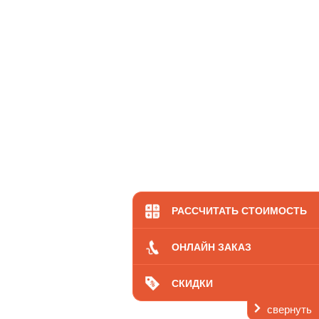
РАССЧИТАТЬ СТОИМОСТЬ
ОНЛАЙН ЗАКАЗ
СКИДКИ
свернуть